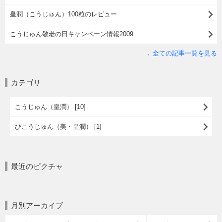
皇潤（こうじゅん）100粒のレビュー
こうじゅん敬老の日キャンペーン情報2009
全ての記事一覧を見る
カテゴリ
こうじゅん（皇潤） [10]
びこうじゅん（美・皇潤） [1]
最近のピクチャ
月別アーカイブ