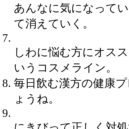
あんなに気になってい
て消えていく。
しわに悩む方にオスス
いうコスメライン。
毎日飲む漢方の健康プ
ょうね。
にきびって正しく対処