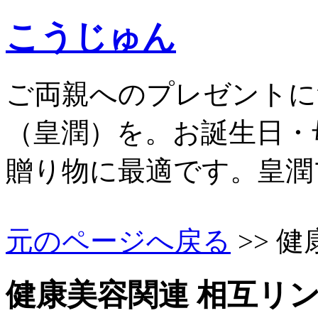
こうじゅん
ご両親へのプレゼントに
（皇潤）を。お誕生日・
贈り物に最適です。皇潤
元のページへ戻る
>> 
健康美容関連 相互リン